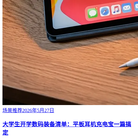
场景推荐
2026年5月27日
大学生开学数码装备清单：平板耳机充电宝一篇搞
定