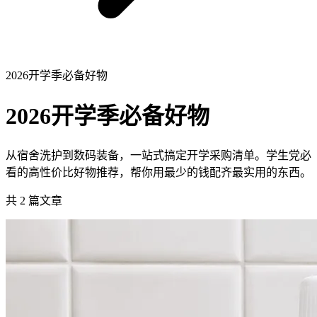
2026开学季必备好物
2026开学季必备好物
从宿舍洗护到数码装备，一站式搞定开学采购清单。学生党必
看的高性价比好物推荐，帮你用最少的钱配齐最实用的东西。
共
2
篇文章