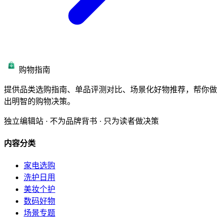
购物指南
提供品类选购指南、单品评测对比、场景化好物推荐，帮你做
出明智的购物决策。
独立编辑站 · 不为品牌背书 · 只为读者做决策
内容分类
家电选购
洗护日用
美妆个护
数码好物
场景专题