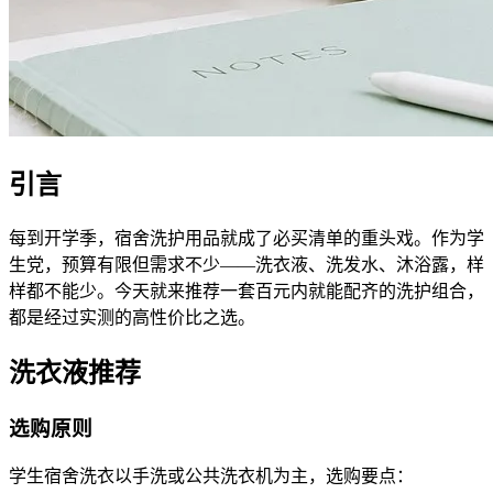
引言
每到开学季，宿舍洗护用品就成了必买清单的重头戏。作为学
生党，预算有限但需求不少——洗衣液、洗发水、沐浴露，样
样都不能少。今天就来推荐一套百元内就能配齐的洗护组合，
都是经过实测的高性价比之选。
洗衣液推荐
选购原则
学生宿舍洗衣以手洗或公共洗衣机为主，选购要点：