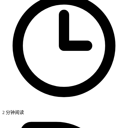
2
分钟阅读