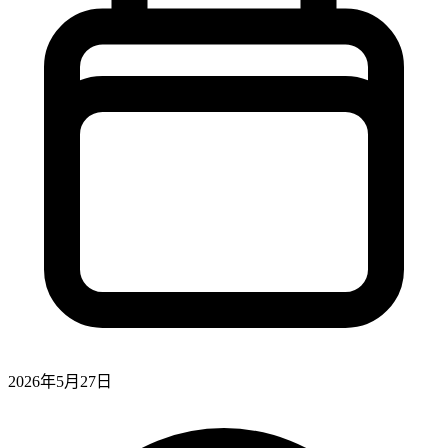
2026年5月27日