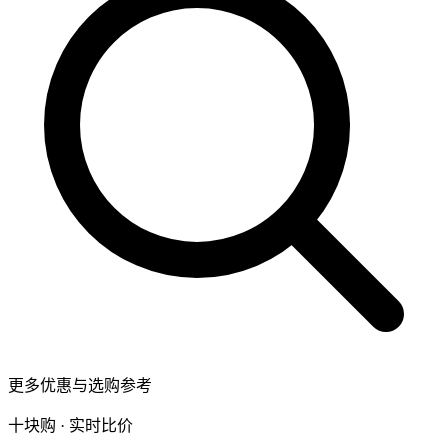
更多优惠与选购参考
十块购 · 实时比价