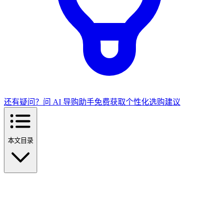
还有疑问？问 AI 导购助手
免费获取个性化选购建议
本文目录