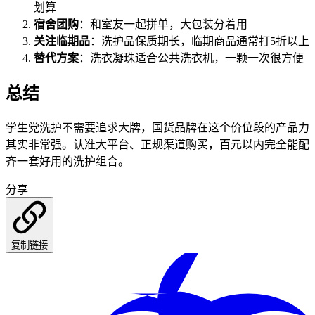
划算
宿舍团购
：和室友一起拼单，大包装分着用
关注临期品
：洗护品保质期长，临期商品通常打5折以上
替代方案
：洗衣凝珠适合公共洗衣机，一颗一次很方便
总结
学生党洗护不需要追求大牌，国货品牌在这个价位段的产品力
其实非常强。认准大平台、正规渠道购买，百元以内完全能配
齐一套好用的洗护组合。
分享
复制链接