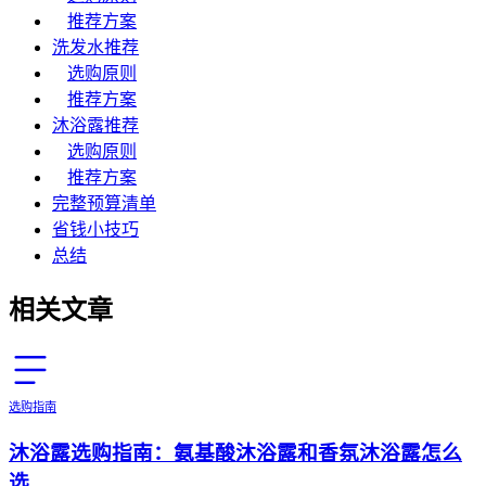
推荐方案
洗发水推荐
选购原则
推荐方案
沐浴露推荐
选购原则
推荐方案
完整预算清单
省钱小技巧
总结
相关文章
选购指南
沐浴露选购指南：氨基酸沐浴露和香氛沐浴露怎么
选