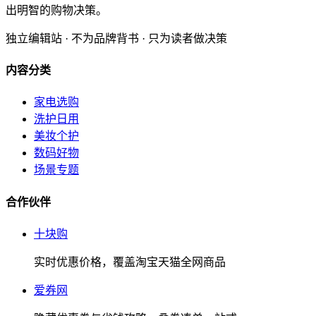
出明智的购物决策。
独立编辑站 · 不为品牌背书 · 只为读者做决策
内容分类
家电选购
洗护日用
美妆个护
数码好物
场景专题
合作伙伴
十块购
实时优惠价格，覆盖淘宝天猫全网商品
爱券网