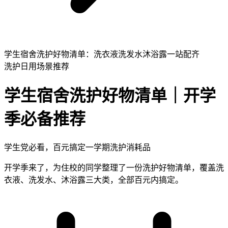
学生宿舍洗护好物清单：洗衣液洗发水沐浴露一站配齐
洗护日用
场景推荐
学生宿舍洗护好物清单｜开学
季必备推荐
学生党必看，百元搞定一学期洗护消耗品
开学季来了，为住校的同学整理了一份洗护好物清单，覆盖洗
衣液、洗发水、沐浴露三大类，全部百元内搞定。