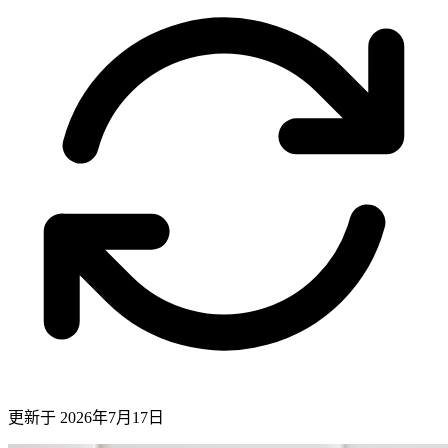
更新于
2026年7月17日