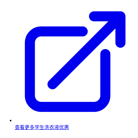
查看更多学生洗衣液优惠