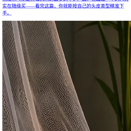
实在随缘买——看完这篇，你就能按自己的头皮类型精准下
手。