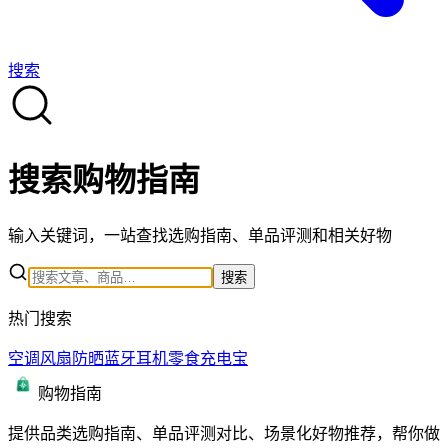
搜索
搜索
购物指南
输入关键词，一站查找选购指南、单品评测和相关好物
搜索
热门搜索
空调
风扇
防晒
蓝牙耳机
零食
充电宝
购物指南
提供品类选购指南、单品评测对比、场景化好物推荐，帮你做