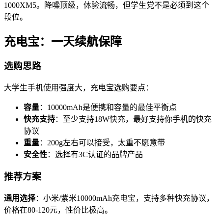
1000XM5。降噪顶级，体验流畅，但学生党不是必须到这个
段位。
充电宝：一天续航保障
选购思路
大学生手机使用强度大，充电宝选购要点：
容量
：10000mAh是便携和容量的最佳平衡点
快充支持
：至少支持18W快充，最好支持你手机的快充
协议
重量
：200g左右可以接受，太重不愿意带
安全性
：选择有3C认证的品牌产品
推荐方案
通用选择
：小米/紫米10000mAh充电宝，支持多种快充协议，
价格在80-120元，性价比极高。