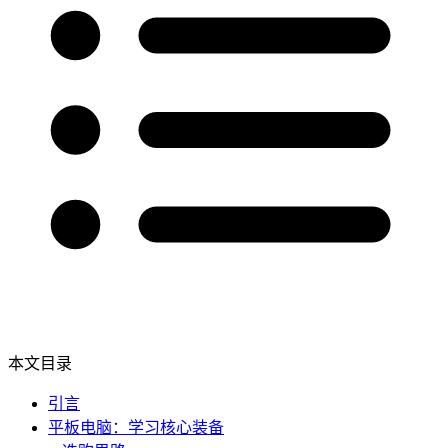
本文目录
引言
平板电脑：学习核心装备