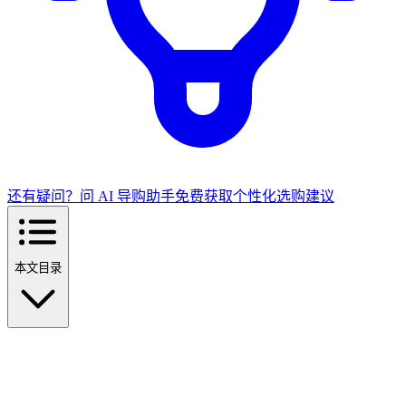
还有疑问？问 AI 导购助手
免费获取个性化选购建议
本文目录