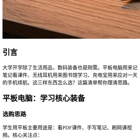
引言
大学开学除了生活用品，数码装备也是刚需。平板电脑用来记
笔记看课件、无线耳机用来图书馆学习、充电宝用来应对一天
的手机续航。这三样东西怎么选？这篇清单帮你理清思路。
平板电脑：学习核心装备
选购思路
学生用平板主要用途是：看PDF课件、手写笔记、刷网课视
频。核心关注点：