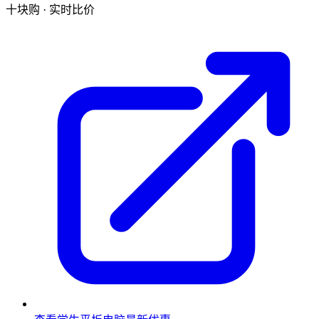
十块购 · 实时比价