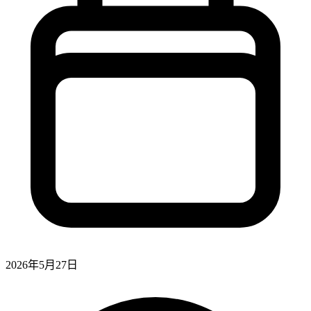
2026年5月27日