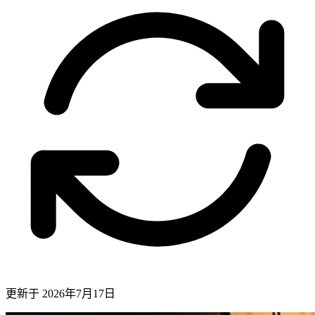
更新于
2026年7月17日