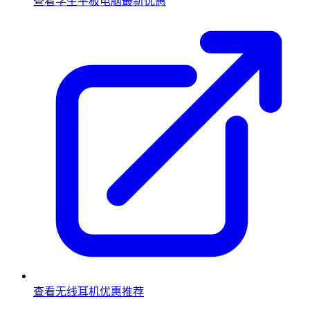
查看学生平板电脑最新优惠
查看无线耳机优惠推荐