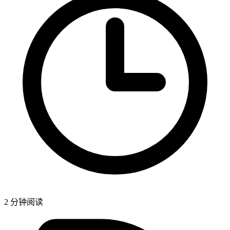
2
分钟阅读