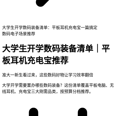
大学生开学数码装备清单：平板耳机充电宝一篇搞定
数码电子
场景推荐
大学生开学数码装备清单｜平
板耳机充电宝推荐
准大一新生看过来，这些数码好物让学习效率翻倍
大学开学需要置办哪些数码装备？这份清单覆盖平板电脑、无
线耳机、充电宝三大刚需品类，按预算分档推荐。