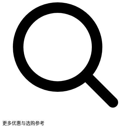
更多优惠与选购参考