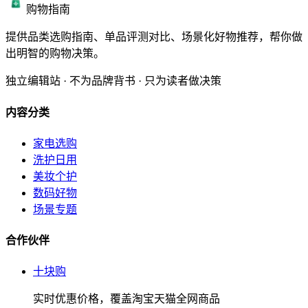
购物指南
提供品类选购指南、单品评测对比、场景化好物推荐，帮你做
出明智的购物决策。
独立编辑站 · 不为品牌背书 · 只为读者做决策
内容分类
家电选购
洗护日用
美妆个护
数码好物
场景专题
合作伙伴
十块购
实时优惠价格，覆盖淘宝天猫全网商品