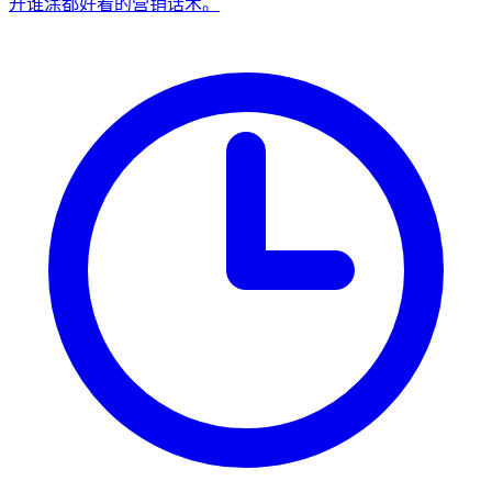
开谁涂都好看的营销话术。